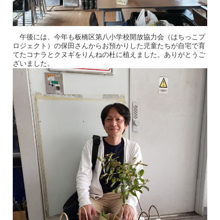
午後には、今年も板橋区第八小学校開放協力会（はちっこプ
ロジェクト）の保田さんからお預かりした児童たちが自宅で育
てたコナラとクヌギをりんねの杜に植えました。ありがとうご
ざいました。