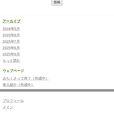
アーカイブ
2026年5月
2025年8月
2025年7月
2025年6月
2025年5月
もっと読む
ウェブページ
みちくさって何？（作成中）
舍人紹介（作成中）
プロフィール
メイン