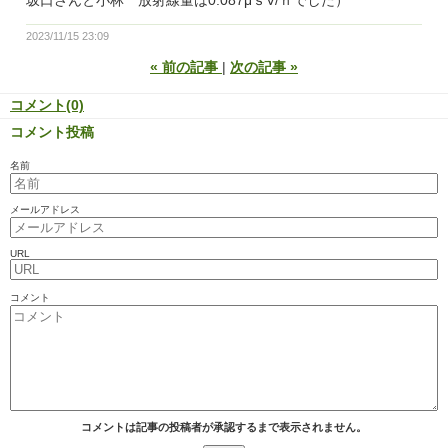
2023/11/15 23:09
«
前の記事
次の記事
»
コメント(0)
コメント投稿
名前
メールアドレス
URL
コメント
コメントは記事の投稿者が承認するまで表示されません。