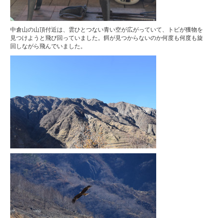
中倉山の山頂付近は、雲ひとつない青い空が広がっていて、トビが獲物を
見つけようと飛び回っていました。餌が見つからないのか何度も何度も旋
回しながら飛んでいました。