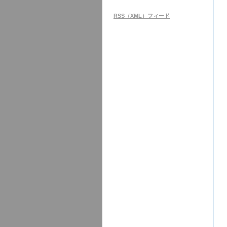
RSS（XML）フィード