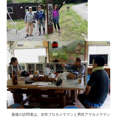
最後の訪問者は、女性プロカメラマンと男性アマカメラマン