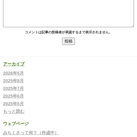
コメントは記事の投稿者が承認するまで表示されません。
アーカイブ
2026年5月
2025年8月
2025年7月
2025年6月
2025年5月
もっと読む
ウェブページ
みちくさって何？（作成中）